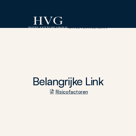
Belangrijke Link
Risicofactoren