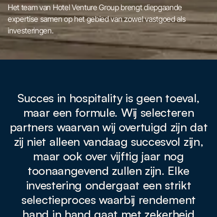
Het team van Hotel Venture Group brengt diepgaande
expertise samen op het gebied van zowel vastgoed als
investeringen.
Succes in hospitality is geen toeval,
maar een formule. Wij selecteren
partners waarvan wij overtuigd zijn dat
zij niet alleen vandaag succesvol zijn,
maar ook over vijftig jaar nog
toonaangevend zullen zijn. Elke
investering ondergaat een strikt
selectieproces waarbij rendement
hand in hand gaat met zekerheid