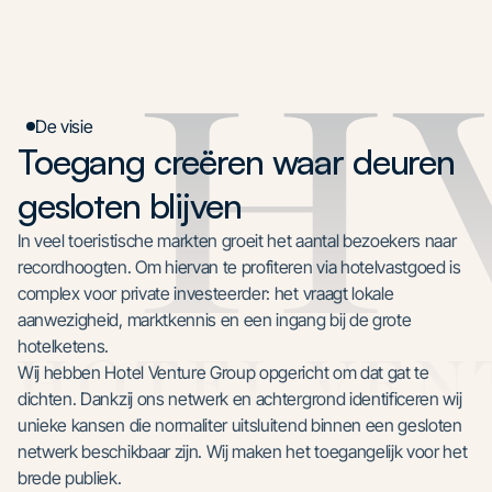
De visie
Toegang creëren waar deuren
gesloten blijven
In veel toeristische markten groeit het aantal bezoekers naar
recordhoogten. Om hiervan te profiteren via hotelvastgoed is
complex voor private investeerder: het vraagt lokale
aanwezigheid, marktkennis en een ingang bij de grote
hotelketens.
Wij hebben Hotel Venture Group opgericht om dat gat te
dichten. Dankzij ons netwerk en achtergrond identificeren wij
unieke kansen die normaliter uitsluitend binnen een gesloten
netwerk beschikbaar zijn. Wij maken het toegangelijk voor het
brede publiek.