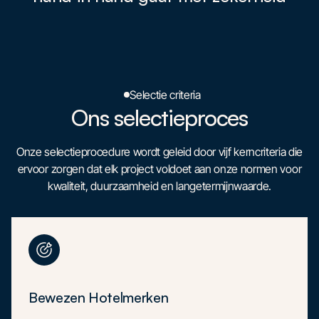
Selectie criteria
Ons selectieproces
Onze selectieprocedure wordt geleid door vijf kerncriteria die
ervoor zorgen dat elk project voldoet aan onze normen voor
kwaliteit, duurzaamheid en langetermijnwaarde.
Bewezen Hotelmerken