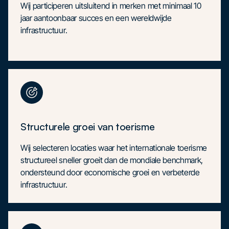
Wij participeren uitsluitend in merken met minimaal 10
jaar aantoonbaar succes en een wereldwijde
infrastructuur.
Structurele groei van toerisme
Wij selecteren locaties waar het internationale toerisme
structureel sneller groeit dan de mondiale benchmark,
ondersteund door economische groei en verbeterde
infrastructuur.