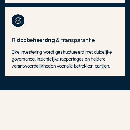
Risicobeheersing & transparantie
Elke investering wordt gestructureerd met duidelijke
governance, inzichtelijke rapportages en heldere
verantwoordelijkheden voor alle betrokken partijen.