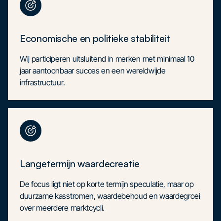
Economische en politieke stabiliteit
Wij participeren uitsluitend in merken met minimaal 10
jaar aantoonbaar succes en een wereldwijde
infrastructuur.
Langetermijn waardecreatie
De focus ligt niet op korte termijn speculatie, maar op
duurzame kasstromen, waardebehoud en waardegroei
over meerdere marktcycli.