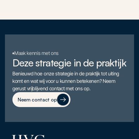
Maak kennis met ons
Deze strategie in de praktijk
Benieuwd hoe onze strategie in de praktijk tot uiting
komt en wat wij voor u kunnen betekenen? Neem
gerust vrijblijvend contact met ons op.
Neem contact op