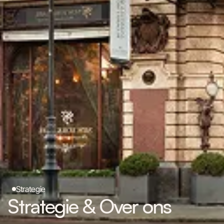
Strategie
Strategie & Over ons